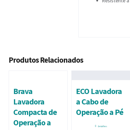
Resistente a
Produtos Relacionados
Brava
ECO Lavadora
Lavadora
a Cabo de
Compacta de
Operação a Pé
Operação a
Detalhes