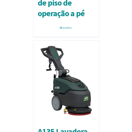
de piso de
operação a pé
Detalhes
A135 Lavadora