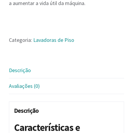
a aumentar a vida útil da máquina.
Categoria:
Lavadoras de Piso
Descrição
Avaliações (0)
Descrição
Características e