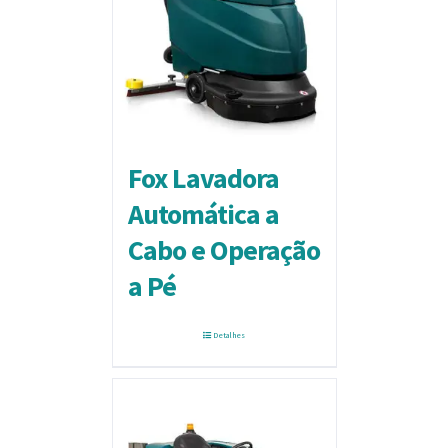
Fox Lavadora
Automática a
Cabo e Operação
a Pé
Detalhes