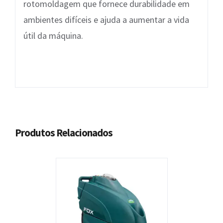
rotomoldagem que fornece durabilidade em
ambientes difíceis e ajuda a aumentar a vida
útil da máquina.
Produtos Relacionados