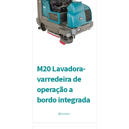
M20 Lavadora-
varredeira de
operação a
bordo integrada
Detalhes