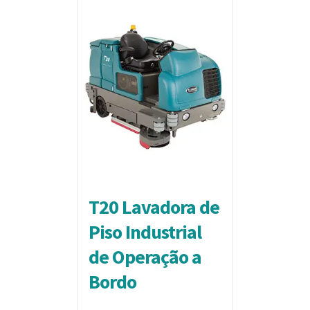
T20 Lavadora de
Piso Industrial
de Operação a
Bordo