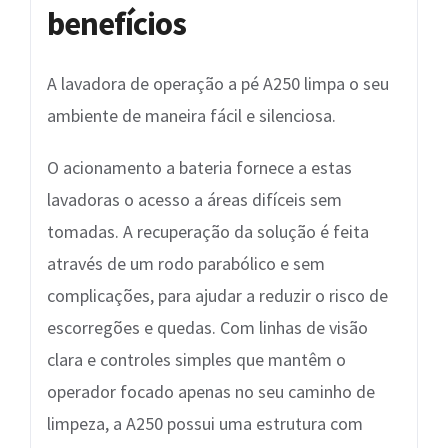
benefícios
A lavadora de operação a pé A250 limpa o seu
ambiente de maneira fácil e silenciosa.
O acionamento a bateria fornece a estas
lavadoras o acesso a áreas difíceis sem
tomadas. A recuperação da solução é feita
através de um rodo parabólico e sem
complicações, para ajudar a reduzir o risco de
escorregões e quedas. Com linhas de visão
clara e controles simples que m​antêm o
operador focado apenas no seu caminho de
limpeza, a A250 possui uma estrutura com