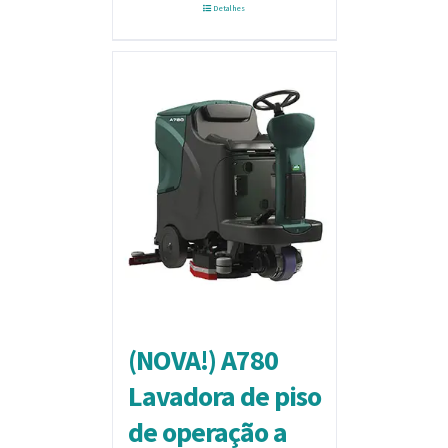
Detalhes
(NOVA!) A780
Lavadora de piso
de operação a