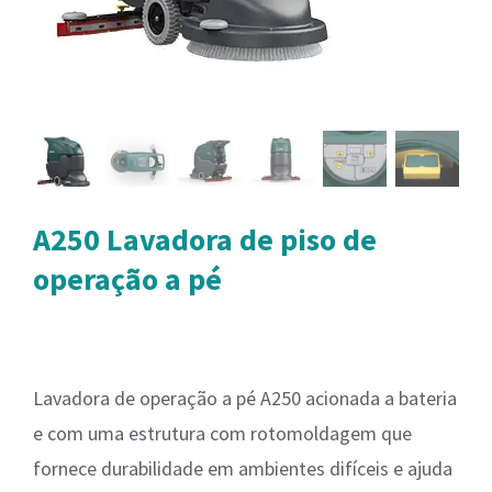
A250 Lavadora de piso de
operação a pé
Lavadora de operação a pé A250 acionada a bateria
e com uma estrutura com rotomoldagem que
fornece durabilidade em ambientes difíceis e ajuda