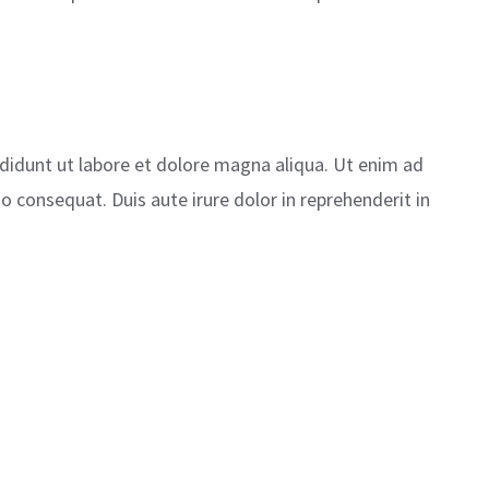
ididunt ut labore et dolore magna aliqua. Ut enim ad
 consequat. Duis aute irure dolor in reprehenderit in