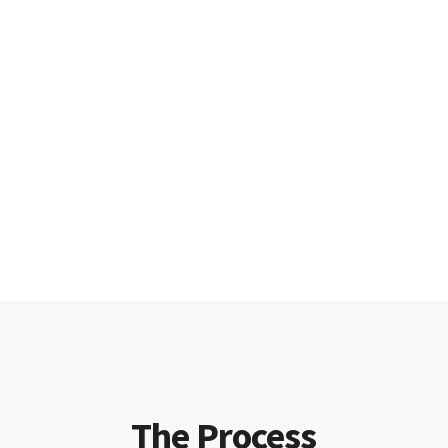
The Process