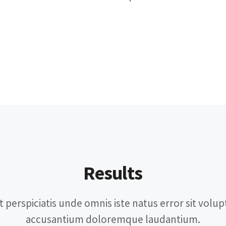
Results
t perspiciatis unde omnis iste natus error sit volu
accusantium doloremque laudantium.