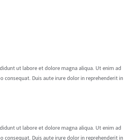
ididunt ut labore et dolore magna aliqua. Ut enim ad
 consequat. Duis aute irure dolor in reprehenderit in
ididunt ut labore et dolore magna aliqua. Ut enim ad
 consequat. Duis aute irure dolor in reprehenderit in