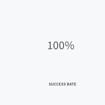
100%
SUCCESS RATE