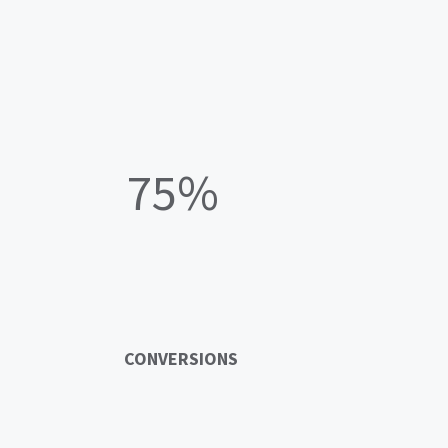
75%
CONVERSIONS