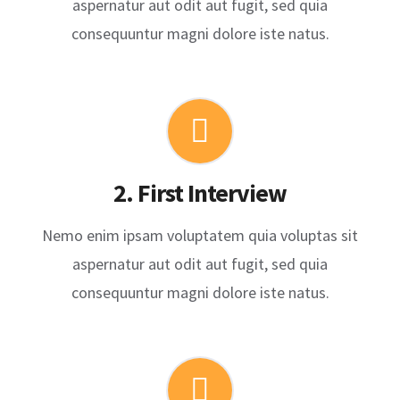
aspernatur aut odit aut fugit, sed quia
consequuntur magni dolore iste natus.
2. First Interview
Nemo enim ipsam voluptatem quia voluptas sit
aspernatur aut odit aut fugit, sed quia
consequuntur magni dolore iste natus.