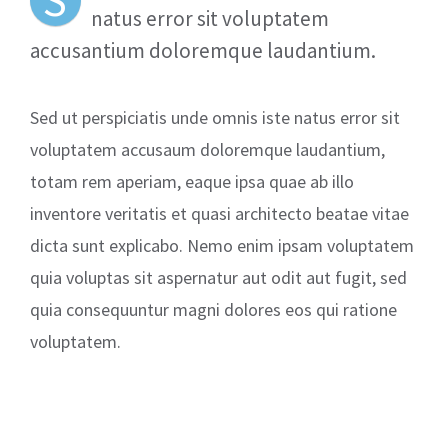
natus error sit voluptatem
accusantium doloremque laudantium.
Sed ut perspiciatis unde omnis iste natus error sit
voluptatem accusaum doloremque laudantium,
totam rem aperiam, eaque ipsa quae ab illo
inventore veritatis et quasi architecto beatae vitae
dicta sunt explicabo. Nemo enim ipsam voluptatem
quia voluptas sit aspernatur aut odit aut fugit, sed
quia consequuntur magni dolores eos qui ratione
voluptatem.