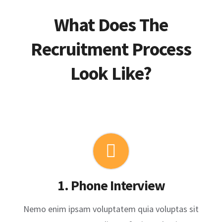
What Does The
Recruitment Process
Look Like?
1. Phone Interview
Nemo enim ipsam voluptatem quia voluptas sit