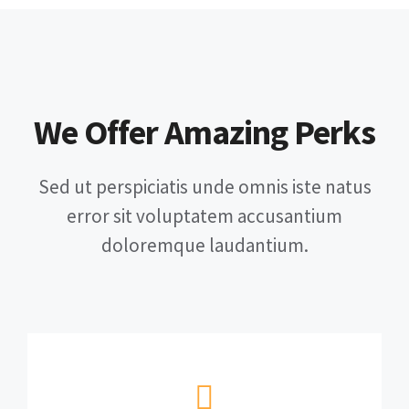
We Offer Amazing Perks
Sed ut perspiciatis unde omnis iste natus
error sit voluptatem accusantium
doloremque laudantium.