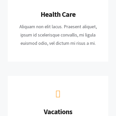
Health Care
Aliquam non elit lacus. Praesent aliquet,
ipsum id scelerisque convallis, mi ligula
euismod odio, vel dictum mi risus a mi.
Vacations