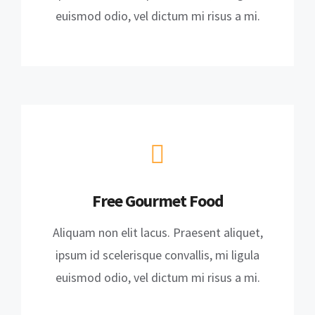
euismod odio, vel dictum mi risus a mi.
Free Gourmet Food
Aliquam non elit lacus. Praesent aliquet,
ipsum id scelerisque convallis, mi ligula
euismod odio, vel dictum mi risus a mi.