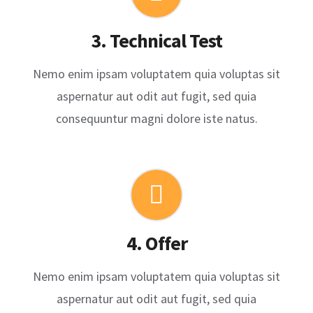
3. Technical Test
Nemo enim ipsam voluptatem quia voluptas sit
aspernatur aut odit aut fugit, sed quia
consequuntur magni dolore iste natus.
4. Offer
Nemo enim ipsam voluptatem quia voluptas sit
aspernatur aut odit aut fugit, sed quia