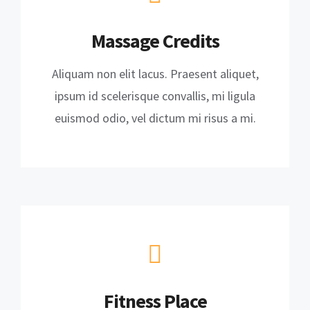
Massage Credits
Aliquam non elit lacus. Praesent aliquet,
ipsum id scelerisque convallis, mi ligula
euismod odio, vel dictum mi risus a mi.
Fitness Place