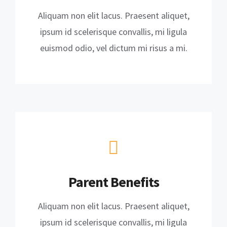
Aliquam non elit lacus. Praesent aliquet,
ipsum id scelerisque convallis, mi ligula
euismod odio, vel dictum mi risus a mi.
Parent Benefits
Aliquam non elit lacus. Praesent aliquet,
ipsum id scelerisque convallis, mi ligula