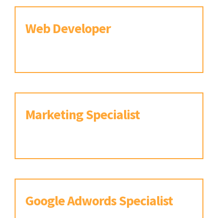
Web Developer
Orlando, Florida, USA.
Marketing Specialist
Orlando, Florida, USA.
Google Adwords Specialist