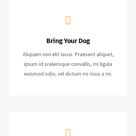
Bring Your Dog
Aliquam non elit lacus. Praesent aliquet,
ipsum id scelerisque convallis, mi ligula
euismod odio, vel dictum mi risus a mi.