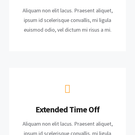
Aliquam non elit lacus. Praesent aliquet,
ipsum id scelerisque convallis, mi ligula
euismod odio, vel dictum mi risus a mi.
Extended Time Off
Aliquam non elit lacus. Praesent aliquet,
ipsum id scelerisque convallis, mi ligula