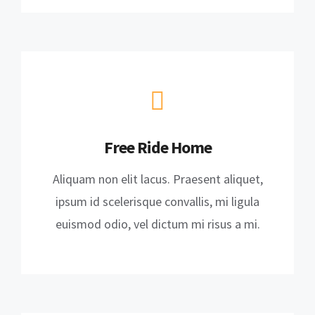
Free Ride Home
Aliquam non elit lacus. Praesent aliquet,
ipsum id scelerisque convallis, mi ligula
euismod odio, vel dictum mi risus a mi.